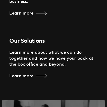
business.
Learn more
Our Solutions
Learn more about what we can do
together and how we have your back at
the box office and beyond.
Learn more