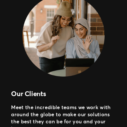
Our Clients
Meet the incredible teams we work with
around the globe to make our solutions
the best they can be for you and your