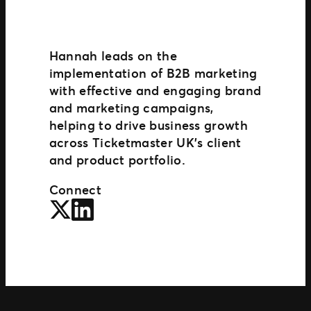
Hannah leads on the
implementation of B2B marketing
with effective and engaging brand
and marketing campaigns,
helping to drive business growth
across Ticketmaster UK’s client
and product portfolio.
Connect
Twitter
LinkedIn