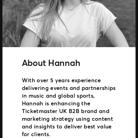
About Hannah
With over 5 years experience
delivering events and partnerships
in music and global sports,
Hannah is enhancing the
Ticketmaster UK B2B brand and
marketing strategy using content
and insights to deliver best value
for clients.