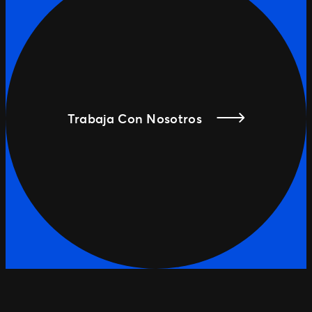
Trabaja Con Nosotros