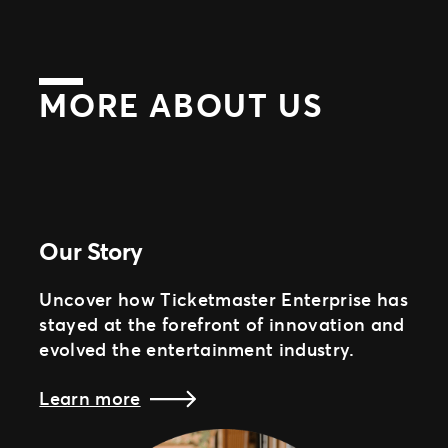
MORE ABOUT US
Our Story
Uncover how Ticketmaster Enterprise has
stayed at the forefront of innovation and
evolved the entertainment industry.
Learn more