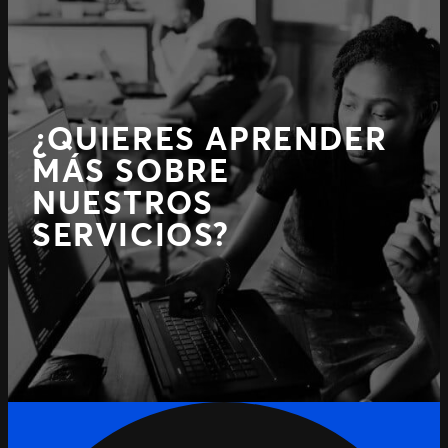
¿QUIERES APRENDER
MÁS SOBRE
NUESTROS
SERVICIOS?