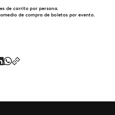
es de carrito por persona.
omedio de compra de boletos por evento.