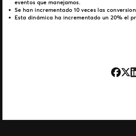
eventos que manejamos.
Se han incrementado 10 veces las conversion
Esta dinámica ha incrementado un 20% el pr