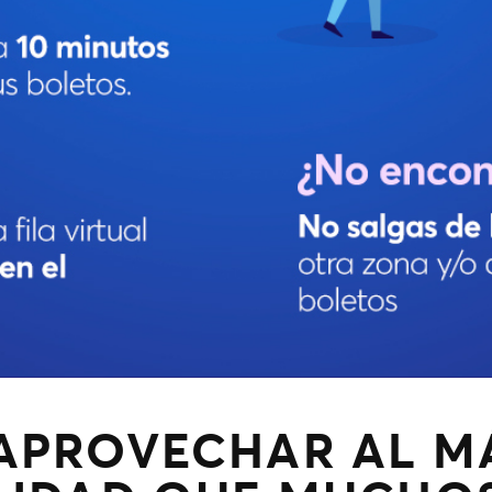
APROVECHAR AL M