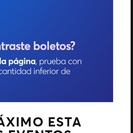
ÁXIMO ESTA