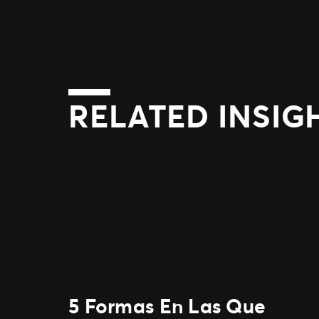
RELATED INSIG
5 Formas En Las Que