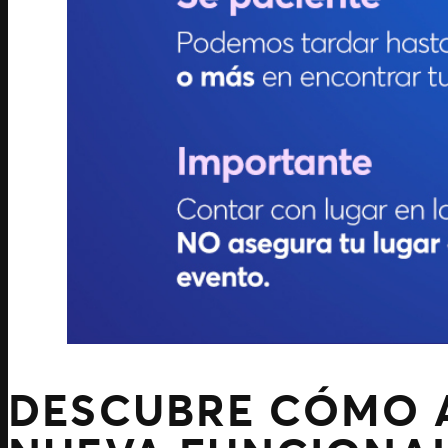
DESCUBRE CÓMO 